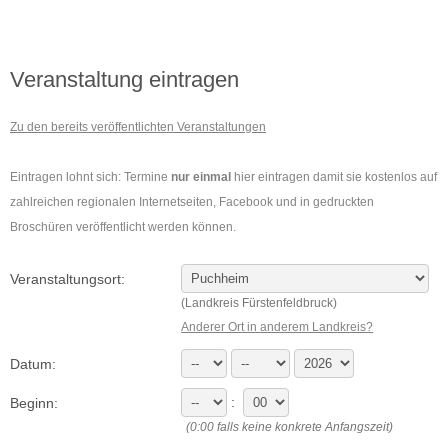
Veranstaltung eintragen
Zu den bereits veröffentlichten Veranstaltungen
Eintragen lohnt sich: Termine
nur einmal
hier eintragen damit sie kostenlos auf
zahlreichen regionalen Internetseiten, Facebook und in gedruckten
Broschüren veröffentlicht werden können.
Veranstaltungsort:
(Landkreis Fürstenfeldbruck)
Anderer Ort in anderem Landkreis?
Datum:
:
Beginn:
(0:00 falls keine konkrete Anfangszeit)