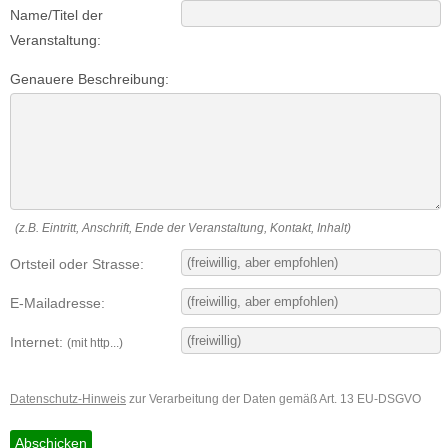
Name/Titel der
Veranstaltung:
Genauere Beschreibung:
(z.B. Eintritt, Anschrift, Ende der Veranstaltung, Kontakt, Inhalt)
Ortsteil oder Strasse:
E-Mailadresse:
Internet:
(mit http...)
Datenschutz-Hinweis
zur Verarbeitung der Daten gemäß Art. 13 EU-DSGVO