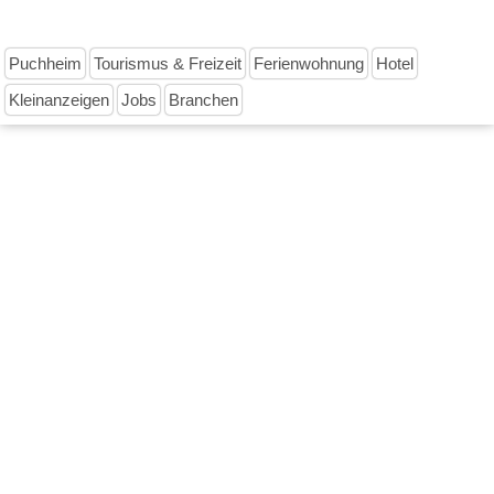
Puchheim
Tourismus & Freizeit
Ferienwohnung
Hotel
Kleinanzeigen
Jobs
Branchen